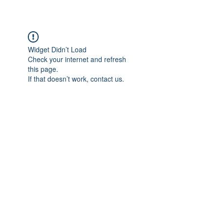
Widget Didn’t Load
Check your internet and refresh
this page.
If that doesn’t work, contact us.